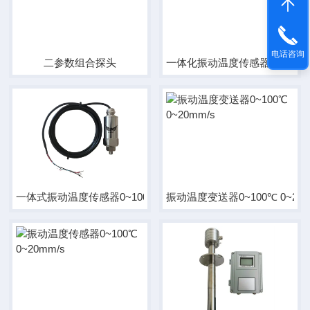
电话咨询
二参数组合探头
一体化振动温度传感器0~100℃ 0
一体式振动温度传感器0~100℃ 0~20mm/s
振动温度变送器0~100℃ 0~20m