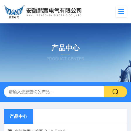
产品中心
PRODUCT CENTER
产品中心