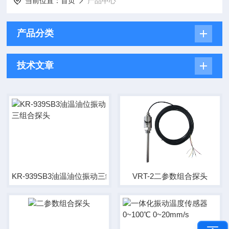
当前位置：
首页
产品中心
产品分类
技术文章
KR-939SB3油温油位振动三组合探头
VRT-2二参数组合探头