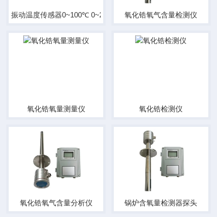
振动温度传感器0~100℃ 0~20mm/s
氧化锆氧气含量检测仪
氧化锆氧量测量仪
氧化锆检测仪
氧化锆氧气含量分析仪
锅炉含氧量检测器探头