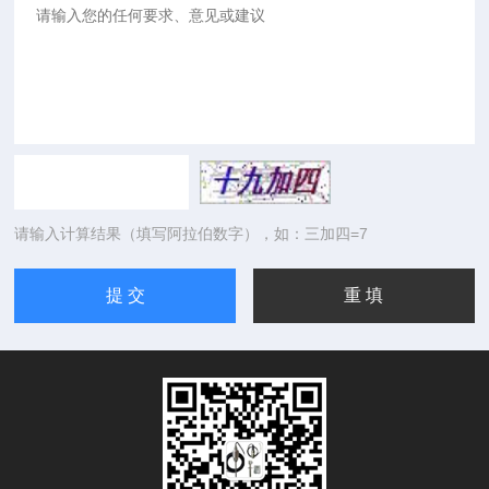
请输入计算结果（填写阿拉伯数字），如：三加四=7