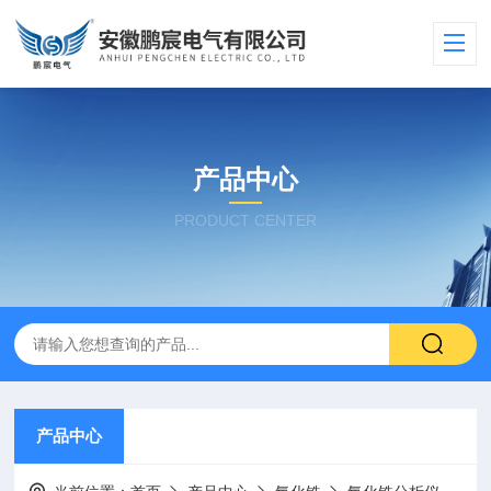
产品中心
PRODUCT CENTER
产品中心