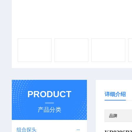
PRODUCT
详细介绍
产品分类
品牌
组合探头