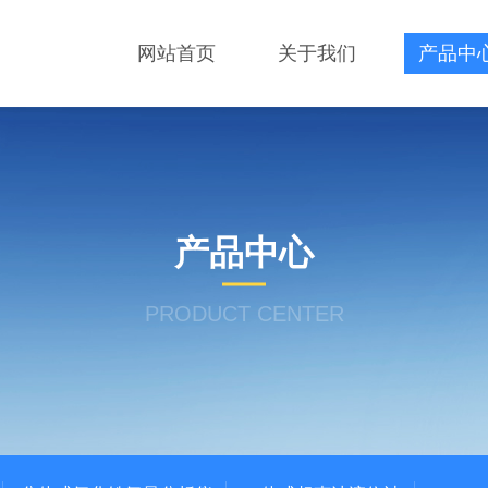
网站首页
关于我们
产品中
产品中心
PRODUCT CENTER