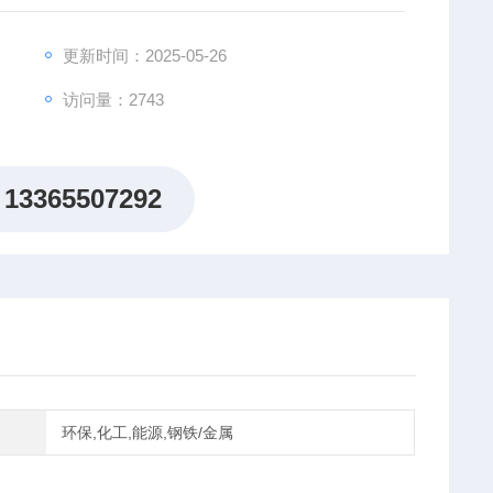
更新时间：2025-05-26
访问量：2743
13365507292
环保,化工,能源,钢铁/金属