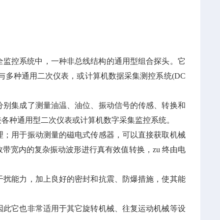
机安全监控系统中，一种非总线结构的通用型组合探头。它
以与多种通用二次仪表，或计算机数据采集测控系统(DC
分别集成了测量油温、油位、振动信号的传感、转换和
配接各种通用型二次仪表或计算机数字采集监控系统。
理；用于振动测量的磁电式传感器，可以直接获取机械
带宽内的复杂振动波形进行真有效值转换，zu 终由电
干扰能力，加上良好的密封和抗震、防爆措施，使其能
因此它也非常适用于其它旋转机械、往复运动机械等设