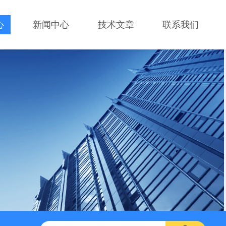
心
新闻中心
技术文章
联系我们