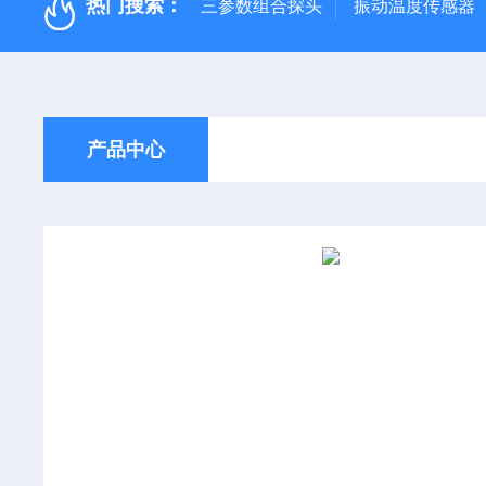
热门搜索：
三参数组合探头
振动温度传感器
产品中心