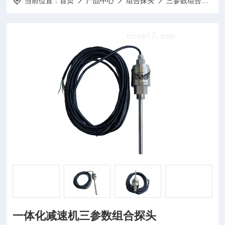
当前位置：
首页
产品中心
组合探头
三参数组合探头
一体化减速机三参数组合探头