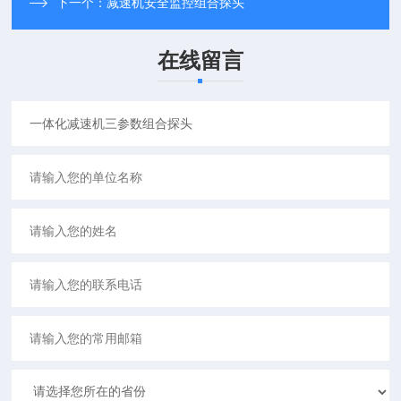
下一个：
减速机安全监控组合探头
在线留言