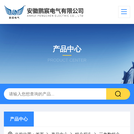
产品中心
PRODUCT CENTER
产品中心