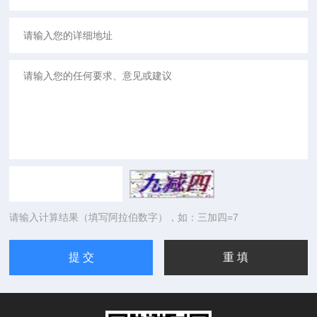
请输入计算结果（填写阿拉伯数字），如：三加四=7