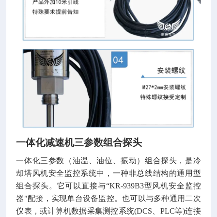
一体化减速机三参数组合探头
一体化三参数（油温、油位、振动）组合探头，是冷
却塔风机安全监控系统中，一种非总线结构的通用型
组合探头。它可以直接与“KR-939B3型风机安全监控
器"配接，实现单台设备监控。也可以与多种通用二次
仪表，或计算机数据采集测控系统(DCS、PLC等)连接