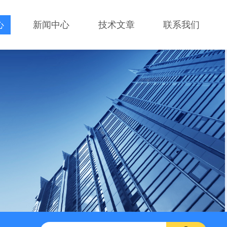
心
新闻中心
技术文章
联系我们