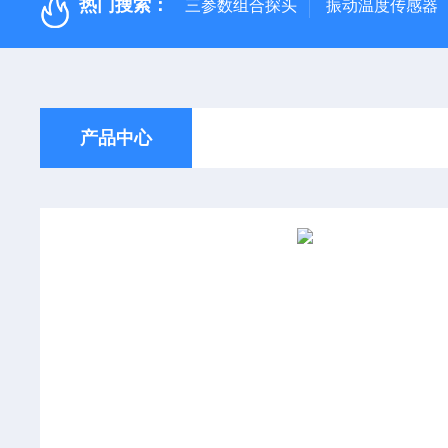
热门搜索：
三参数组合探头
振动温度传感器
产品中心