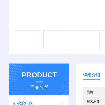
PRODUCT
详细介绍
产品分类
品牌
线芯材质
硅橡胶电缆