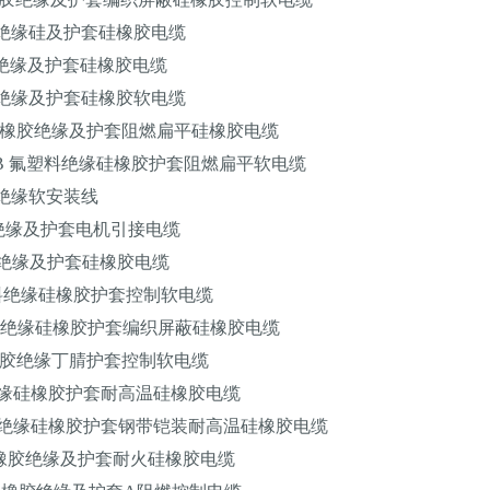
胶绝缘硅及护套硅橡胶电缆
胶绝缘及护套硅橡胶电缆
胶绝缘及护套硅橡胶软电缆
B 硅橡胶绝缘及护套阻燃扁平硅橡胶电缆
6GRB 氟塑料绝缘硅橡胶护套阻燃扁平软电缆
胶绝缘软安装线
胶绝缘及护套电机引接电缆
胶绝缘及护套硅橡胶电缆
塑料绝缘硅橡胶护套控制软电缆
塑料绝缘硅橡胶护套编织屏蔽硅橡胶电缆
硅橡胶绝缘丁腈护套控制软电缆
绝缘硅橡胶护套耐高温硅橡胶电缆
塑料绝缘硅橡胶护套钢带铠装耐高温硅橡胶电缆
 硅橡胶绝缘及护套耐火硅橡胶电缆