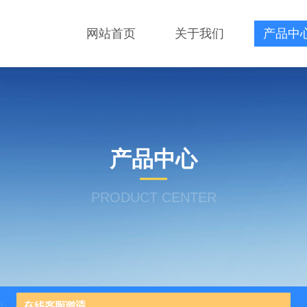
网站首页
关于我们
产品中
产品中心
PRODUCT CENTER