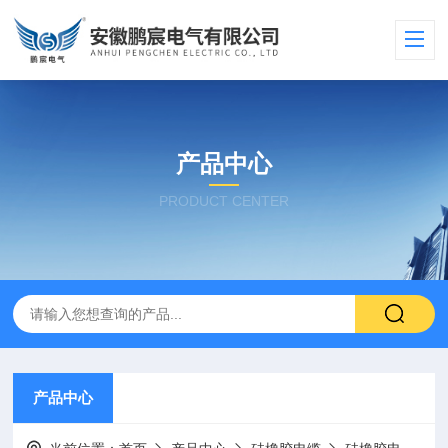
产品中心
PRODUCT CENTER
产品中心