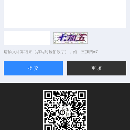
请输入计算结果（填写阿拉伯数字），如：三加四=7