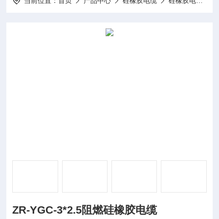
当前位置：
首页
产品中心
硅橡胶电缆
硅橡胶电力电缆
ZR-YGC-3*2.5阻燃硅橡胶电缆