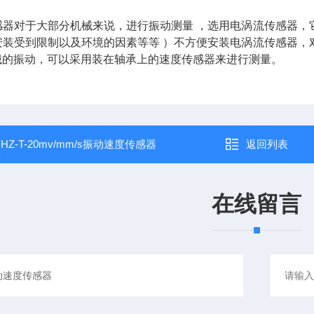
感器对于大部分机械来说，进行振动测量 ，选用电涡流传感器，
安装受到限制以及环境的因素等等 ）不方便安装电涡流传感器，
械的振动，可以采用装在轴承上的速度传感器来进行测量。
：
HZ-T-20mv/mm/s振动速度传感器
返回列表
在线留言