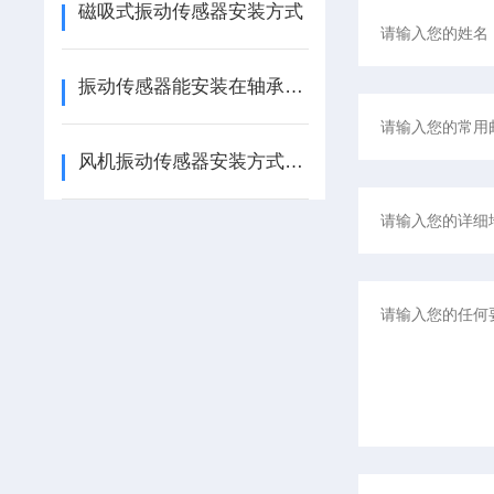
磁吸式振动传感器安装方式
振动传感器能安装在轴承座上吗？
风机振动传感器安装方式有哪些