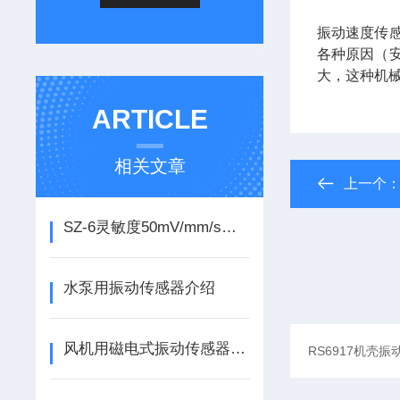
振动速度传
各种原因（
大，这种机
ARTICLE
相关文章
上一个
SZ-6灵敏度50mV/mm/s振动速度传感器介绍
水泵用振动传感器介绍
风机用磁电式振动传感器介绍