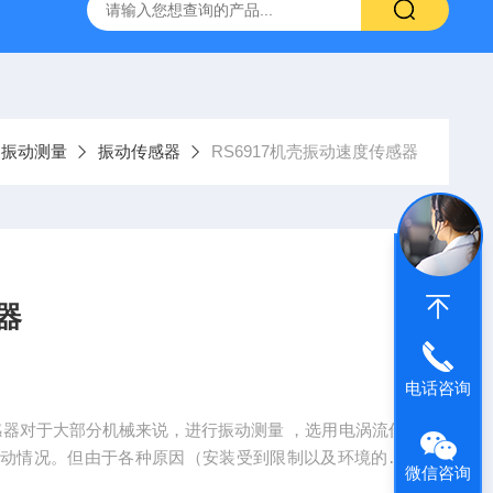
振动测量
振动传感器
RS6917机壳振动速度传感器
器
电话咨询
传感器对于大部分机械来说，进行振动测量 ，选用电涡流传
振动情况。但由于各种原因（安装受到限制以及环境的因
微信咨询
类机械，如果轴的振动传到轴承壳上的部分足够大，这种