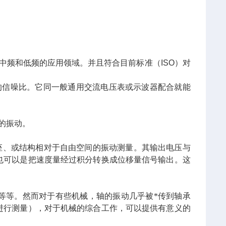
中频和低频的应用领域。并且符合目前标准（ISO）对
的信噪比。它同一般通用交流电压表或示波器配合就能
小的振动。
承座、或结构相对于自由空间的振动测量。其输出电压与
也可以是把速度量经过积分转换成位移量信号输出。这
等等。然而对于有些机械，轴的振动几乎被*传到轴承
进行测量），对于机械的综合工作，可以提供有意义的