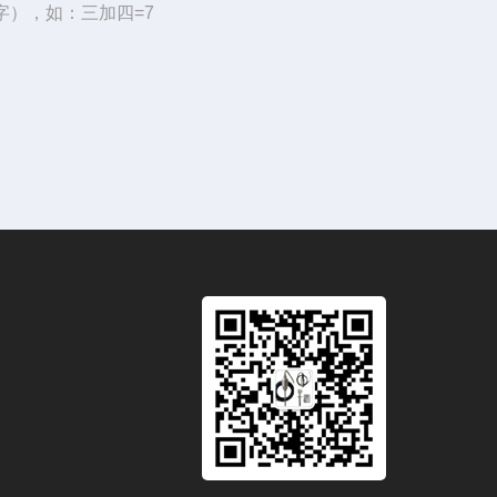
字），如：三加四=7