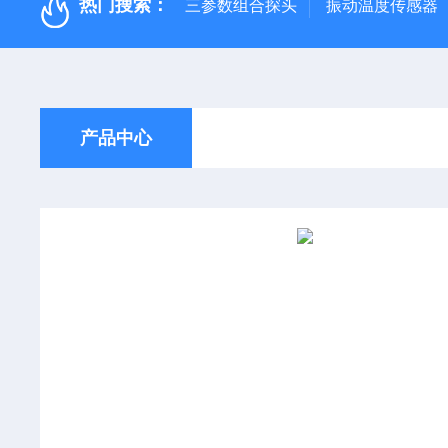
热门搜索：
三参数组合探头
振动温度传感器
产品中心