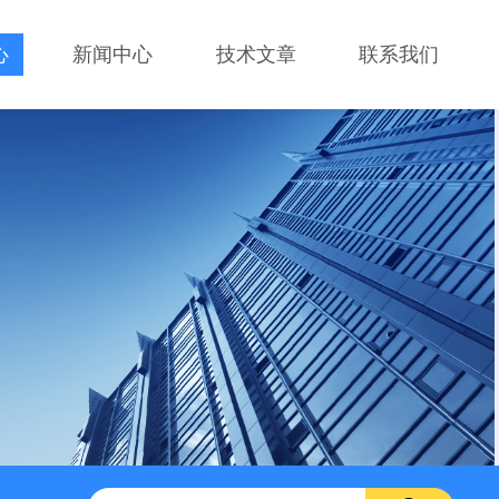
心
新闻中心
技术文章
联系我们