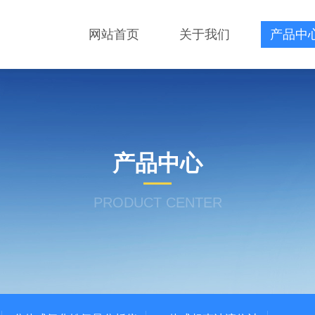
网站首页
关于我们
产品中
产品中心
PRODUCT CENTER