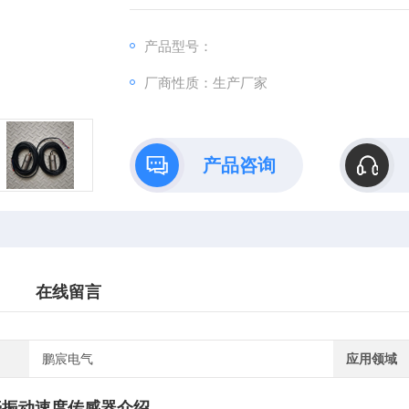
机械的振动，可以采用装在轴承上的速度传感
产品型号：
厂商性质：生产厂家
产品咨询
在线留言
鹏宸电气
应用领域
机壳振动速度传感器
介绍