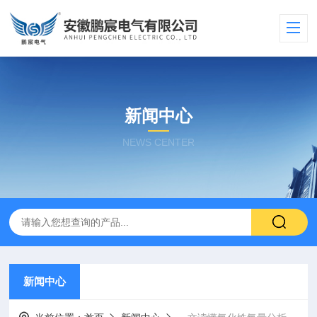
新闻中心
NEWS CENTER
新闻中心