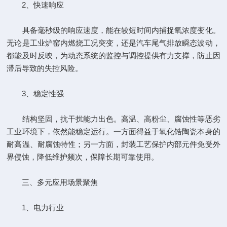
2、快速响应
具备毫秒级的响应速度，能在较短时间内捕捉氧浓度变化。
无论是工业炉窑内燃烧工况突变，还是汽车尾气排放瞬态波动，
都能及时反映，为动态系统的监控与调控提供有力支撑，防止因
滞后导致的失控风险。
3、稳定性强
结构坚固，抗干扰能力出色。高温、高粉尘、腐蚀性等恶劣
工业环境下，依然能稳定运行。一方面得益于氧化锆陶瓷本身的
耐高温、耐腐蚀特性；另一方面，封装工艺保护内部元件免受外
界侵蚀，降低维护频次，保障长期可靠使用。
三、多元应用场景聚焦
1、电力行业