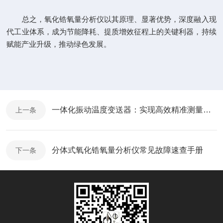
总之，氧化锆氧量分析仪以其原理、显著优势，深度融入现
代工业体系，成为节能降耗、提质增效征程上的关键利器，持续
赋能产业升级，推动绿色发展。
一体化振动温度变送器：实现高效精准测量的关键力量
上一条
分体式氧化锆氧量分析仪常见故障速查手册
下一条