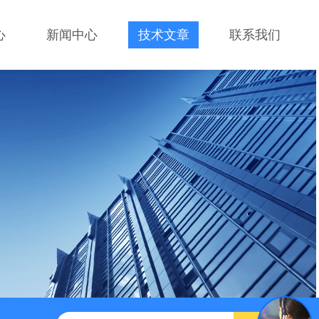
心
新闻中心
技术文章
联系我们