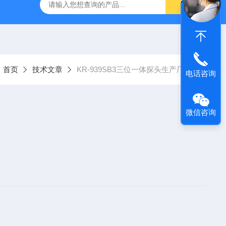
：
首页
技术文章
KR-939SB3三位一体探头生产厂家
电话咨询
微信咨询