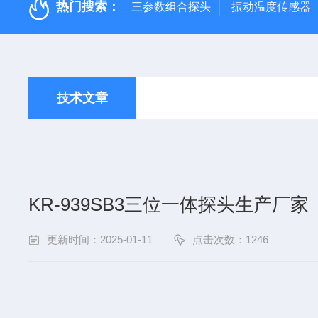
热门搜索：
三参数组合探头
振动温度传感器
技术文章
KR-939SB3三位一体探头生产厂家
更新时间：2025-01-11
点击次数：1246