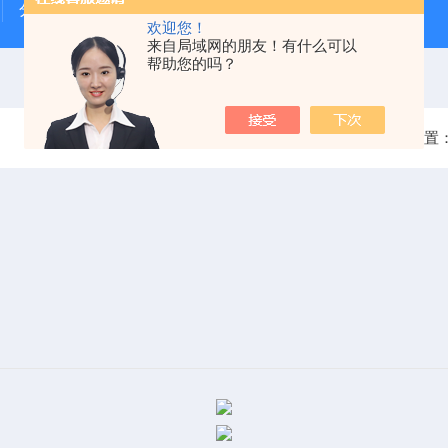
分体式氧化锆氧量分析仪
一体式超声波液位计
欢迎您！
来自局域网的朋友！有什么可以
帮助您的吗？
当前位置