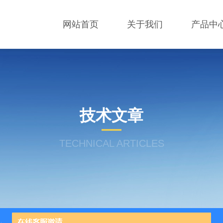
网站首页
关于我们
产品中
技术文章
TECHNICAL ARTICLES