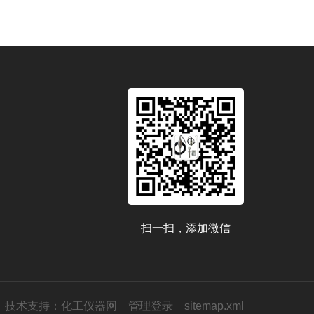
扫一扫，添加微信
技术支持：
化工仪器网
管理登录
sitemap.xml