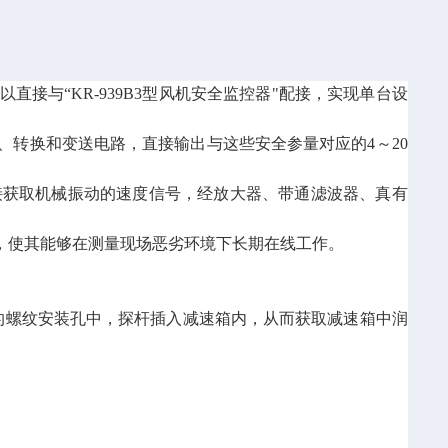
与“KR-939B3型风机安全监控器"配接，实现单台设
转换和变送电路，直接输出与这些安全参量对应的4～20
接获取机械振动的速度信号，经放大器、带通滤波器、真有
，使其能够在测量现场恶劣环境下长期在线工作。
箱的螺纹安装孔中，探杆插入减速箱内，从而获取减速箱中润