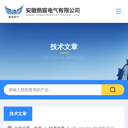
技术文章
TECHNICAL ARTICLES
技术文章