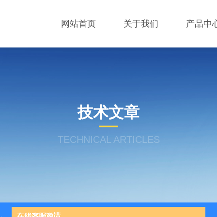
网站首页
关于我们
产品中
技术文章
TECHNICAL ARTICLES