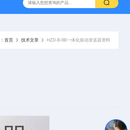
：
首页
技术文章
HZD-B-8B一体化振动变送器资料