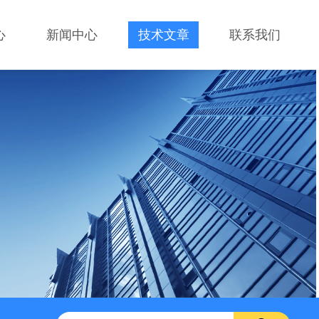
心
新闻中心
技术文章
联系我们