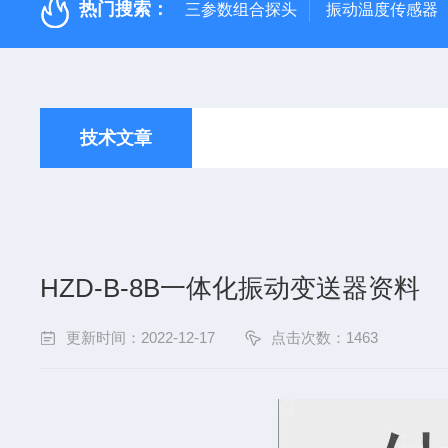
热门搜索：
三参数组合探头
振动温度传感器
技术文章
HZD-B-8B一体化振动变送器资料
更新时间：2022-12-17
点击次数：1463