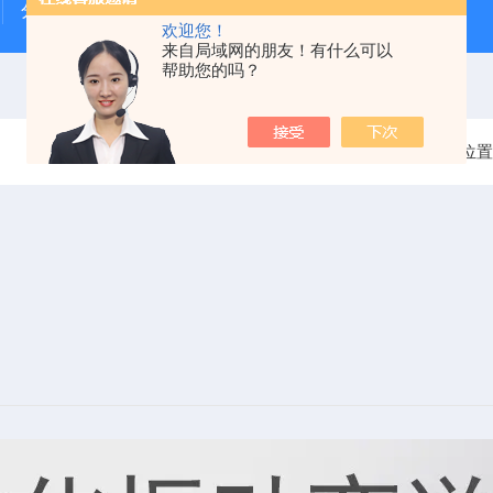
分体式氧化锆氧量分析仪
一体式超声波液位计
欢迎您！
来自局域网的朋友！有什么可以
帮助您的吗？
当前位置