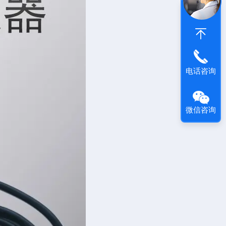
电话咨询
微信咨询